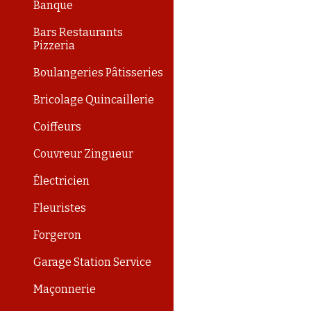
Banque
Bars Restaurants
Pizzeria
Boulangeries Pâtisseries
Bricolage Quincaillerie
Coiffeurs
Couvreur Zingueur
Électricien
Fleuristes
Forgeron
Garage Station Service
Maçonnerie