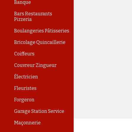
Banque
Bars Restaurants
Pizzeria
Boulangeries Pâtisseries
Bricolage Quincaillerie
Coiffeurs
Couvreur Zingueur
Électricien
Fleuristes
Forgeron
Garage Station Service
Maçonnerie