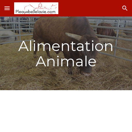
Skip to main content
Skip to navigation
Alimentation
Animale