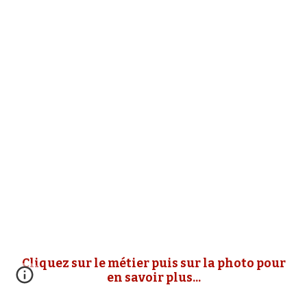
Cliquez sur le métier puis sur la photo pour
en savoir plus...