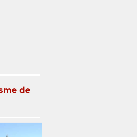
isme de