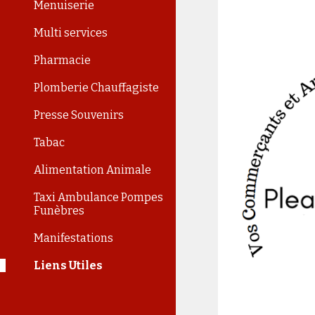
Menuiserie
Multi services
Pharmacie
Plomberie Chauffagiste
Presse Souvenirs
Tabac
Alimentation Animale
Taxi Ambulance Pompes
Funèbres
Manifestations
Liens Utiles