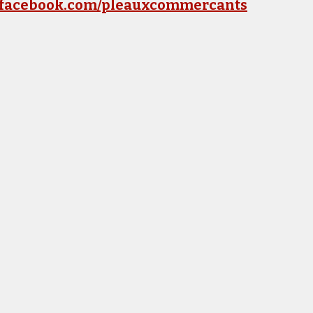
facebook.com/pleauxcommercants