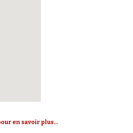
our en savoir plus...