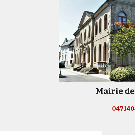
Mairie de
047140