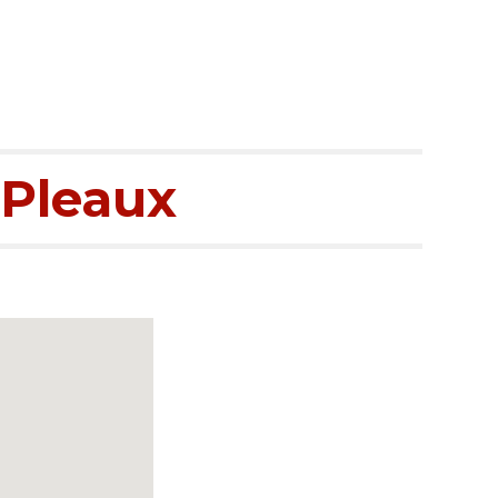
 Pleaux