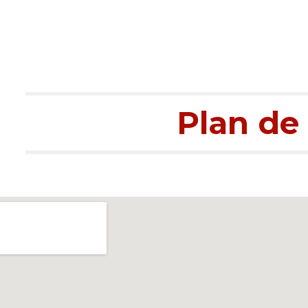
Plan de