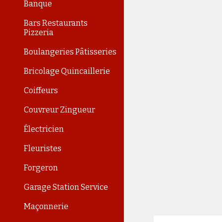
Banque
Bars Restaurants
Pizzeria
Boulangeries Pâtisseries
Bricolage Quincaillerie
Coiffeurs
Couvreur Zingueur
Électricien
Fleuristes
Forgeron
Garage Station Service
Maçonnerie